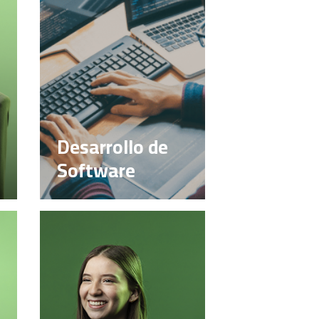
Desarrollo de
Software