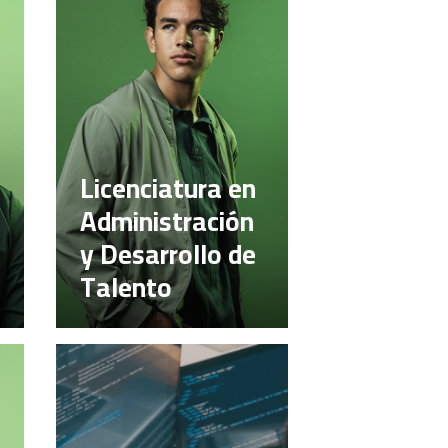
Licenciatura en
Administración
y Desarrollo de
Talento