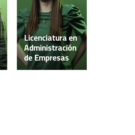
Licenciatura en
Administración
de Empresas