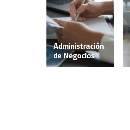
Administración
de Negocios