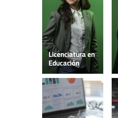
Licenciatura en
Educación