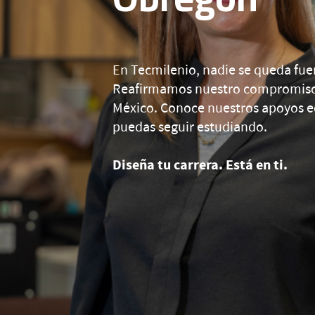
En Tecmilenio, nadie se queda fue
Reafirmamos nuestro compromiso 
México. Conoce nuestros apoyos e
puedas seguir estudiando.
Diseña tu carrera. Está en ti.