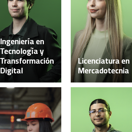
Ingeniería en
Tecnología y
Transformación
Licenciatura en
Digital
Mercadotecnia