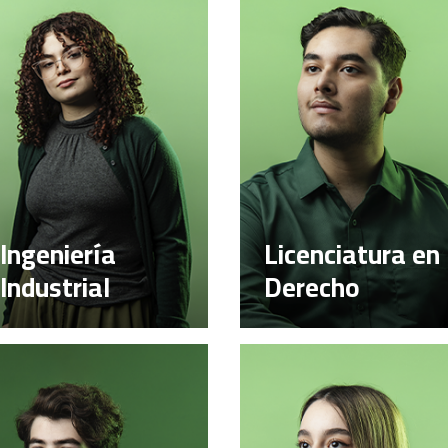
Ingeniería
Licenciatura en
Industrial
Derecho