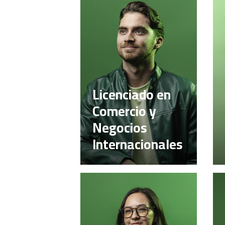
Licenciado en
Comercio y
Negocios
Internacionales