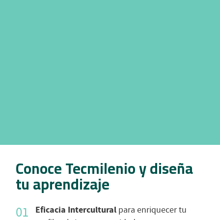
Conoce Tecmilenio y diseña
tu aprendizaje
Eficacia Intercultural
para enriquecer tu