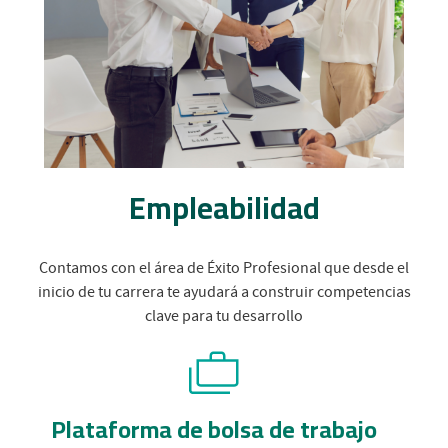
Empleabilidad
Contamos con el área de Éxito Profesional que desde el
inicio de tu carrera te ayudará a construir competencias
clave para tu desarrollo
Plataforma de bolsa de trabajo