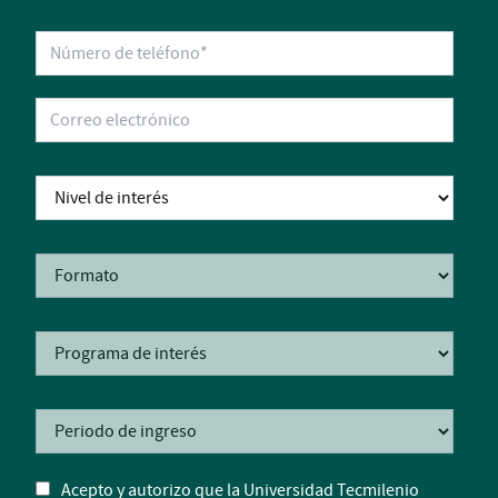
Acepto y autorizo que la Universidad Tecmilenio