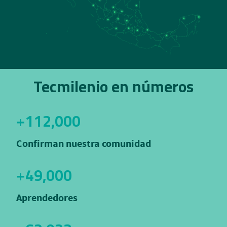
Tecmilenio en números
+112,000
Confirman nuestra comunidad
+49,000
Aprendedores