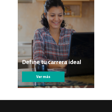
Define tu carrera ideal
Ver más