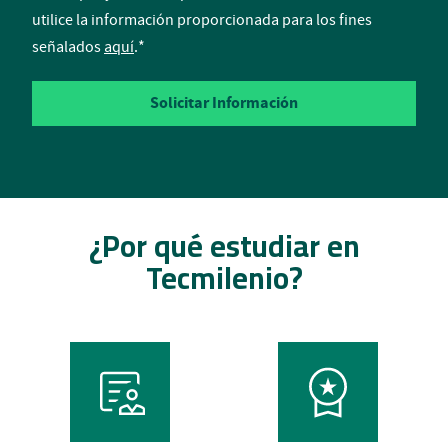
utilice la información proporcionada para los fines
señalados
aquí
.
*
¿Por qué estudiar en
Tecmilenio?