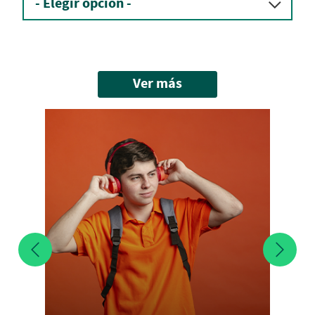
Ver más