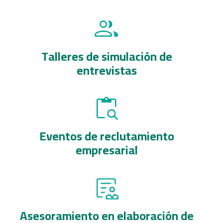
Talleres de simulación de
entrevistas
Eventos de reclutamiento
empresarial
Asesoramiento en elaboración de