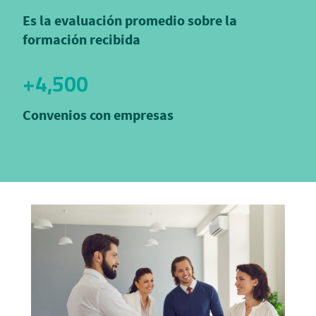
Es la evaluación promedio sobre la
formación recibida
+4,500
Convenios con empresas