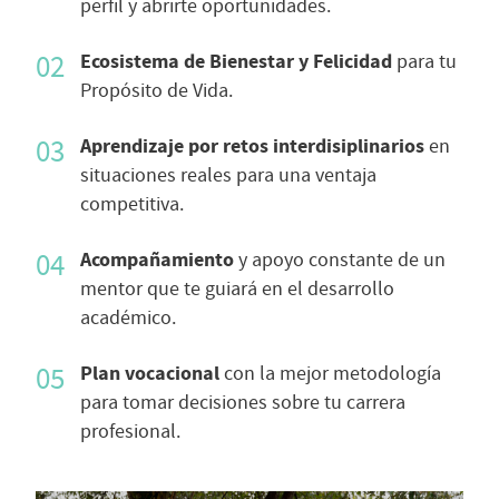
perfil y abrirte oportunidades.
Ecosistema de Bienestar y Felicidad
para tu
Propósito de Vida.
Aprendizaje por retos interdisiplinarios
en
situaciones reales para una ventaja
competitiva.
Acompañamiento
y apoyo constante de un
mentor que te guiará en el desarrollo
académico.
Plan vocacional
con la mejor metodología
para tomar decisiones sobre tu carrera
profesional.