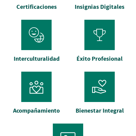
Certificaciones
Insignias Digitales
Interculturalidad
Éxito Profesional
Acompañamiento
Bienestar Integral