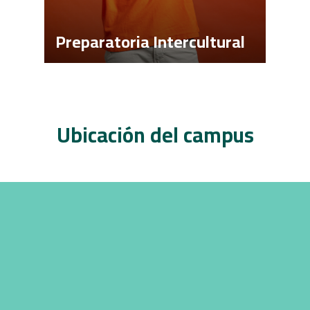
Preparatoria Intercultural
Ubicación del campus