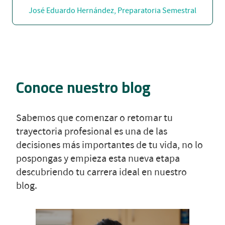
José Eduardo Hernández, Preparatoria Semestral
Conoce nuestro blog
Sabemos que comenzar o retomar tu
trayectoria profesional es una de las
decisiones más importantes de tu vida, no lo
pospongas y empieza esta nueva etapa
descubriendo tu carrera ideal en nuestro
blog.