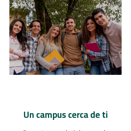
Un campus cerca de ti