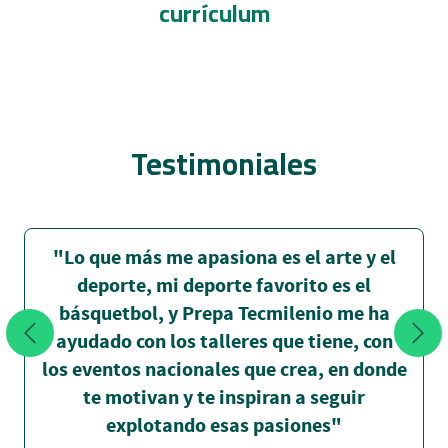
currículum
Testimoniales
"Lo que más me apasiona es el arte y el
deporte, mi deporte favorito es el
básquetbol, y Prepa Tecmilenio me ha
ayudado con los talleres que tiene, con
los eventos nacionales que crea, en donde
te motivan y te inspiran a seguir
explotando esas pasiones"