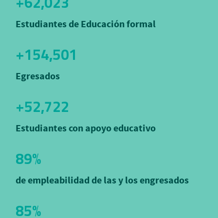
+62,023
Estudiantes de Educación formal
+154,501
Egresados
+52,722
Estudiantes con apoyo educativo
89%
de empleabilidad de las y los engresados
85%