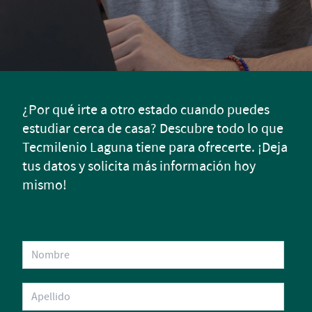
¿Por qué irte a otro estado cuando puedes
estudiar cerca de casa? Descubre todo lo que
Tecmilenio Laguna tiene para ofrecerte. ¡Deja
tus datos y solicita más información hoy
mismo!