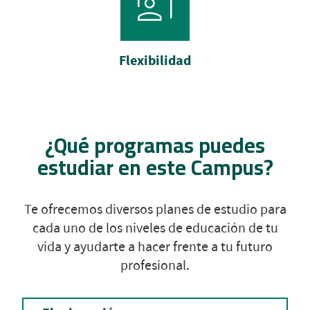
Flexibilidad
¿Qué programas puedes
estudiar en este Campus?
Te ofrecemos diversos planes de estudio para
cada uno de los niveles de educación de tu
vida y ayudarte a hacer frente a tu futuro
profesional.