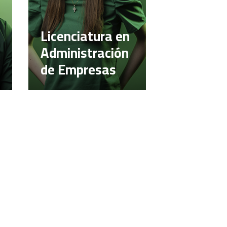
Licenciatura en
Administración
de Empresas