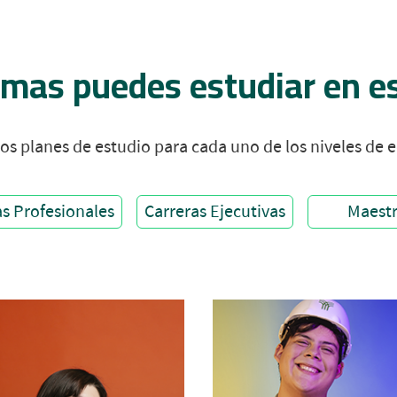
mas puedes estudiar en 
os planes de estudio para cada uno de los niveles de e
as Profesionales
Carreras Ejecutivas
Maestr