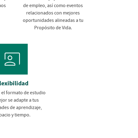
mos
de empleo, así como eventos
relacionados con mejores
oportunidades alineadas a tu
Propósito de Vida.
lexibilidad
 el formato de estudio
jor se adapte a tus
ades de aprendizaje,
pacio y tiempo.