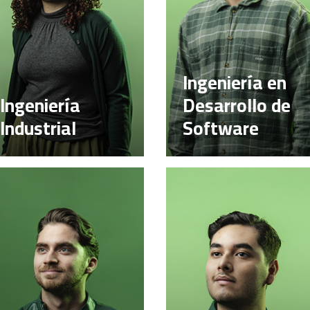
Ingeniería en
Ingeniería
Desarrollo de
Industrial
Software