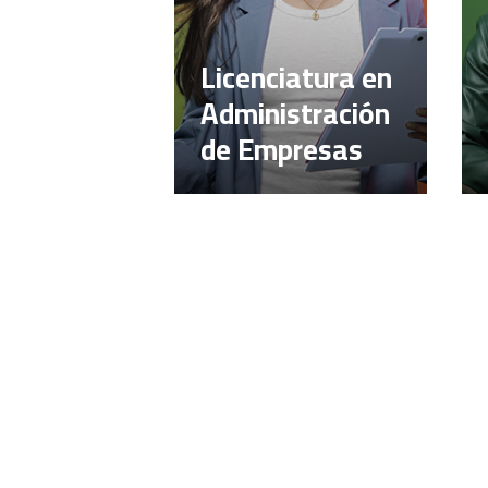
Licenciatura en
Administración
de Empresas