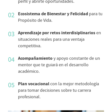
perfil y abrirte oportunidades.
Ecosistema de Bienestar y Felicidad
para tu
Propósito de Vida.
Aprendizaje por retos interdisiplinarios
en
situaciones reales para una ventaja
competitiva.
Acompañamiento
y apoyo constante de un
mentor que te guiará en el desarrollo
académico.
Plan vocacional
con la mejor metodología
para tomar decisiones sobre tu carrera
profesional.