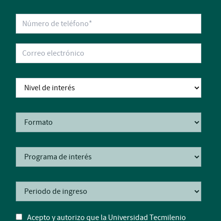
Acepto y autorizo que la Universidad Tecmilenio