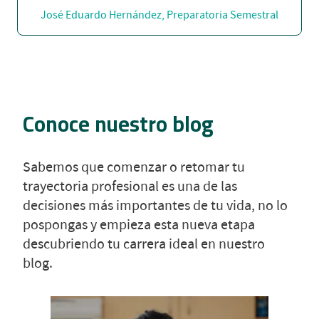
José Eduardo Hernández, Preparatoria Semestral
Conoce nuestro blog
Sabemos que comenzar o retomar tu
trayectoria profesional es una de las
decisiones más importantes de tu vida, no lo
pospongas y empieza esta nueva etapa
descubriendo tu carrera ideal en nuestro
blog.