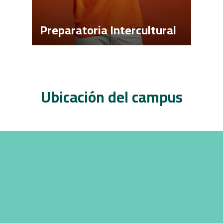
Preparatoria Intercultural
Ubicación del campus