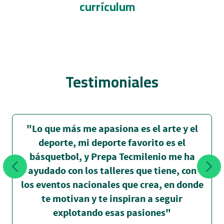
currículum
Testimoniales
"Lo que más me apasiona es el arte y el
deporte, mi deporte favorito es el
básquetbol, y Prepa Tecmilenio me ha
ayudado con los talleres que tiene, con
los eventos nacionales que crea, en donde
te motivan y te inspiran a seguir
explotando esas pasiones"