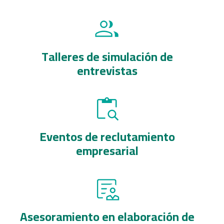
Talleres de simulación de
entrevistas
Eventos de reclutamiento
empresarial
Asesoramiento en elaboración de