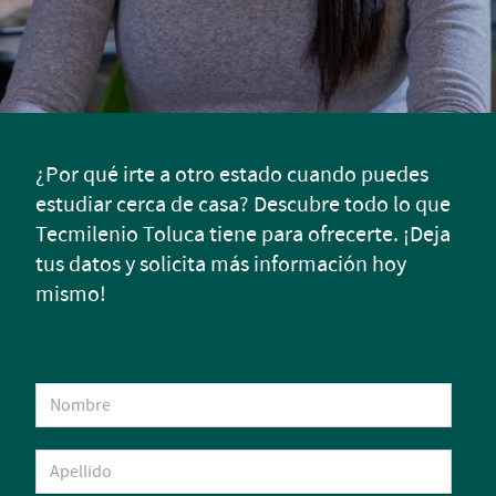
¿Por qué irte a otro estado cuando puedes
estudiar cerca de casa? Descubre todo lo que
Tecmilenio Toluca tiene para ofrecerte. ¡Deja
tus datos y solicita más información hoy
mismo!