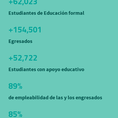
+62,023
Estudiantes de Educación formal
+154,501
Egresados
+52,722
Estudiantes con apoyo educativo
89%
de empleabilidad de las y los engresados
85%