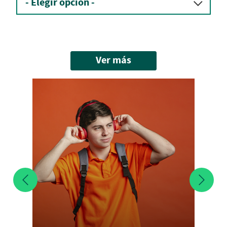
Ver más