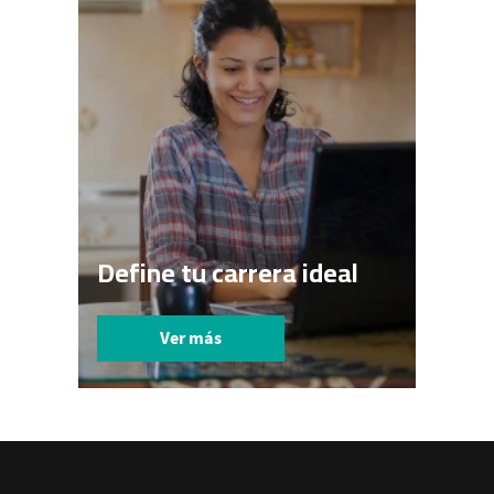
Define tu carrera ideal
Ver más