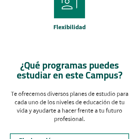
Flexibilidad
¿Qué programas puedes
estudiar en este Campus?
Te ofrecemos diversos planes de estudio para
cada uno de los niveles de educación de tu
vida y ayudarte a hacer frente a tu futuro
profesional.