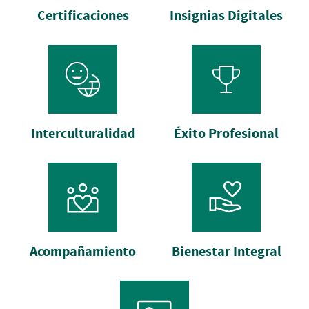
Certificaciones
Insignias Digitales
Interculturalidad
Éxito Profesional
Acompañamiento
Bienestar Integral