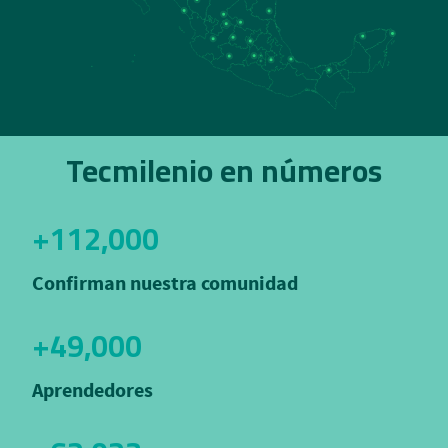
Tecmilenio en números
+112,000
Confirman nuestra comunidad
+49,000
Aprendedores