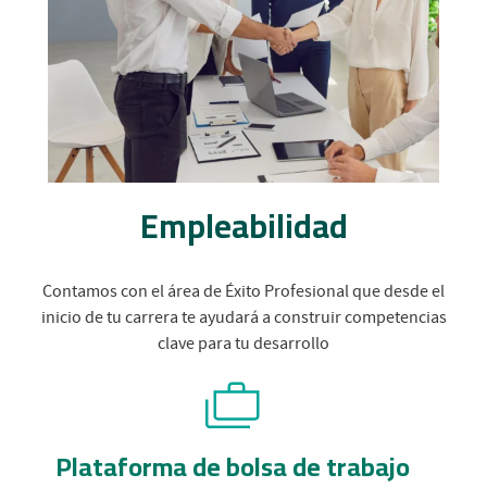
Empleabilidad
Contamos con el área de Éxito Profesional que desde el
inicio de tu carrera te ayudará a construir competencias
clave para tu desarrollo
Plataforma de bolsa de trabajo