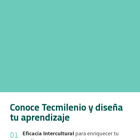
Conoce Tecmilenio y diseña
tu aprendizaje
Eficacia Intercultural
para enriquecer tu