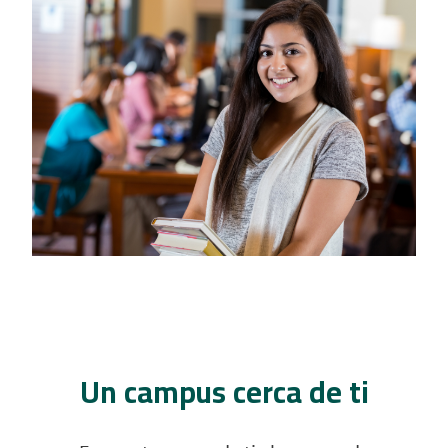
Un campus cerca de ti