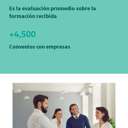
Es la evaluación promedio sobre la
formación recibida
+4,500
Convenios con empresas