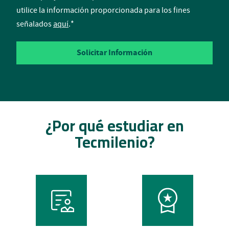
utilice la información proporcionada para los fines
señalados
aquí
.
*
¿Por qué estudiar en
Tecmilenio?