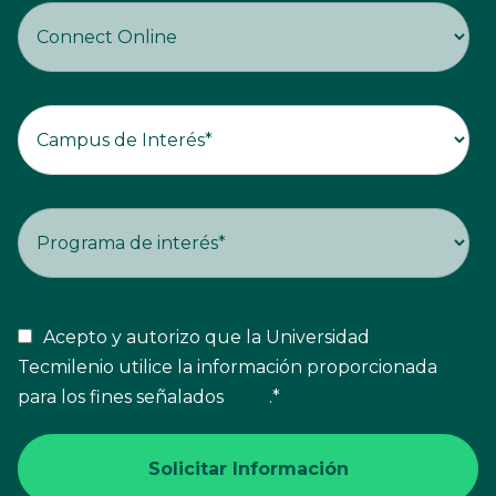
Acepto y autorizo que la Universidad
Tecmilenio utilice la información proporcionada
para los fines señalados
aquí
.
*