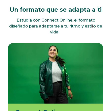
Un formato que se adapta a ti
Estudia con Connect Online, el formato
diseñado para adaptarse a tu ritmo y estilo de
vida.