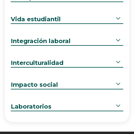
Vida estudiantil
Integración laboral
Interculturalidad
Impacto social
Laboratorios