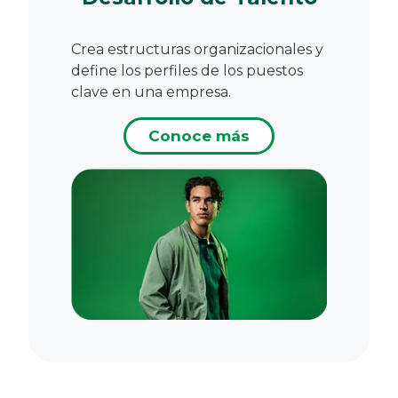
Crea estructuras organizacionales y
define los perfiles de los puestos
clave en una empresa.
Conoce más