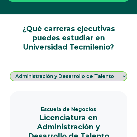
¿Qué carreras ejecutivas
puedes estudiar en
Universidad Tecmilenio?
Escuela de Negocios
Licenciatura en
Administración y
Desarrollo de Talento