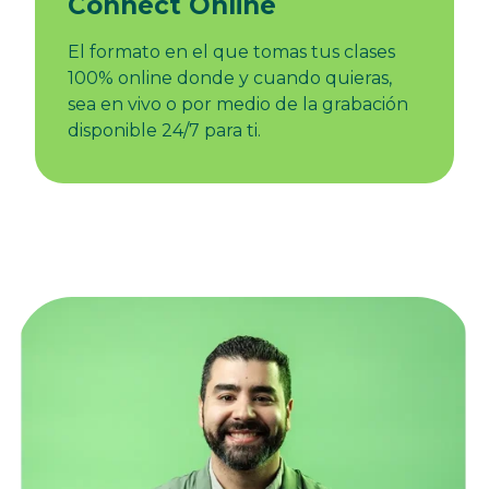
Connect Online
El formato en el que tomas tus clases
100% online donde y cuando quieras,
sea en vivo o por medio de la grabación
disponible 24/7 para ti.