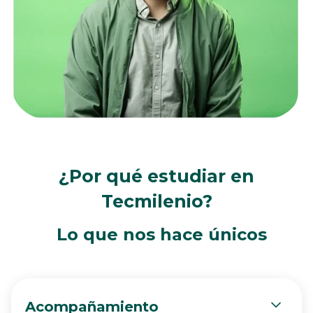
¿Por qué estudiar en
Tecmilenio?
Lo que nos hace únicos
Acompañamiento