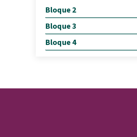
Bloque 2
Bloque 3
Bloque 4