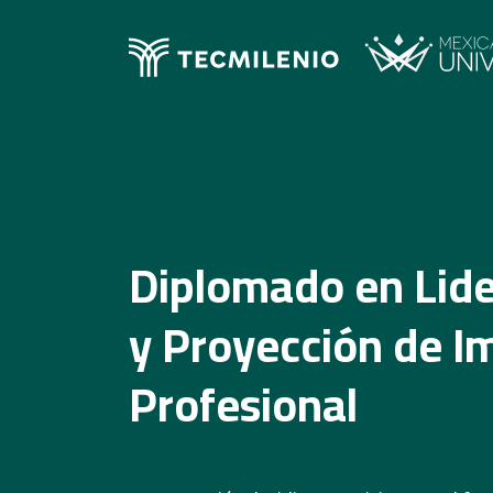
Diplomado en Lid
y Proyección de 
Profesional