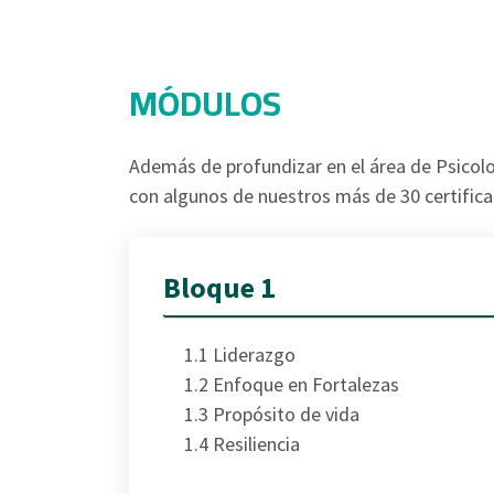
MÓDULOS
Además de profundizar en el área de Psicolo
con algunos de nuestros más de 30 certifica
Bloque 1
1.1 Liderazgo
1.2 Enfoque en Fortalezas
1.3 Propósito de vida
1.4 Resiliencia