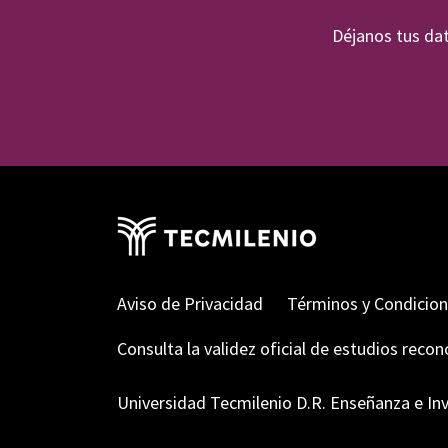
Déjanos tus dat
Aviso de Privacidad
Términos y Condicio
Consulta la validez oficial de estudios reco
Universidad Tecmilenio D.R. Enseñanza e Inv