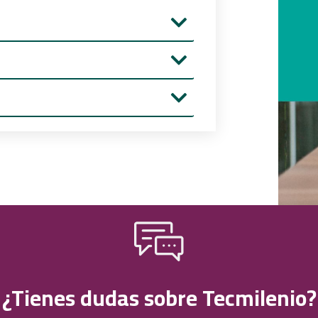
¿Tienes dudas sobre Tecmilenio?