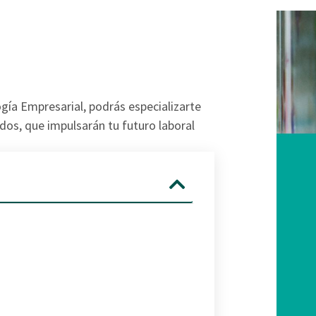
gía Empresarial, podrás especializarte
dos, que impulsarán tu futuro laboral