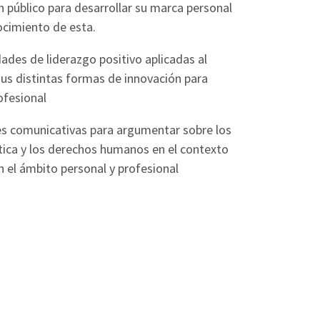
n público para desarrollar su marca personal
cimiento de esta.
idades de liderazgo positivo aplicadas al
s distintas formas de innovación para
ofesional
ades comunicativas para argumentar sobre los
ica y los derechos humanos en el contexto
n el ámbito personal y profesional