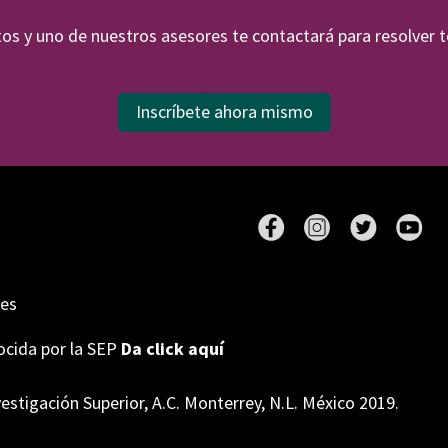
os y uno de nuestros asesores te contactará para resolver 
Inscríbete ahora mismo
nes
nocida por la SEP
Da click aquí
estigación Superior, A.C. Monterrey, N.L. México 2019.