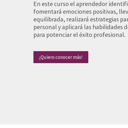
En este curso el aprendedor identifi
fomentará emociones positivas, llev
equilibrada, realizará estrategias p
personal y aplicará las habilidades d
para potenciar el éxito profesional.
¡Quiero conocer más!