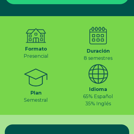
Formato
Duración
Presencial
8 semestres
Idioma
Plan
65% Español
Semestral
35% Inglés