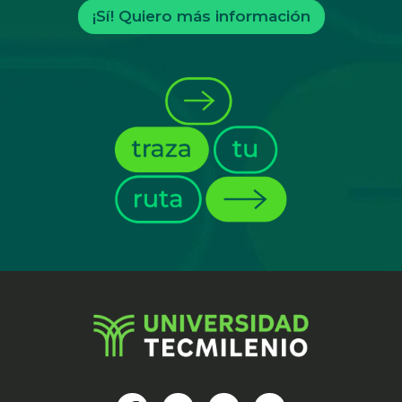
¡Sí! Quiero más información