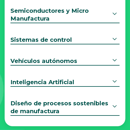
Semiconductores y Micro
Manufactura
Sistemas de control
Vehículos autónomos
Inteligencia Artificial
Diseño de procesos sostenibles
de manufactura