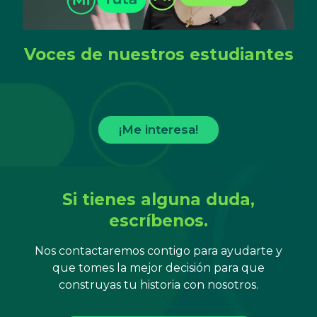
Voces de nuestros estudiantes
¡Me interesa!
Si tienes alguna duda,
escríbenos.
Nos contactaremos contigo para ayudarte y
que tomes la mejor decisión para que
construyas tu historia con nosotros.