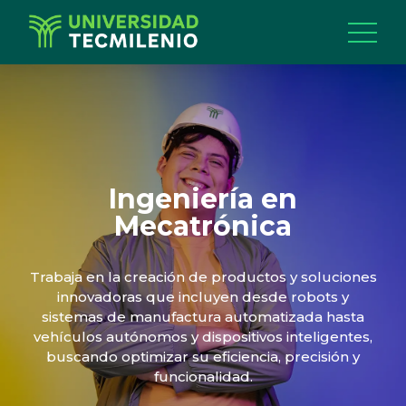
Ingeniería en
Mecatrónica
Trabaja en la creación de productos y soluciones
innovadoras que incluyen desde robots y
sistemas de manufactura automatizada hasta
vehículos autónomos y dispositivos inteligentes,
buscando optimizar su eficiencia, precisión y
funcionalidad.