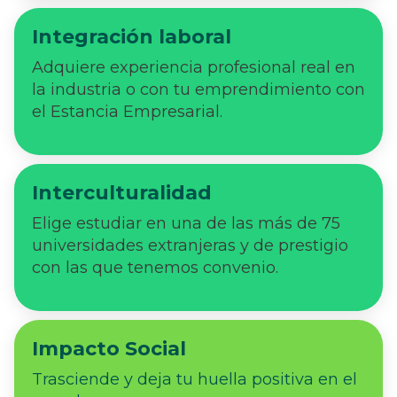
Integración laboral
Adquiere experiencia profesional real en
la industria o con tu emprendimiento con
el Estancia Empresarial.
Interculturalidad
Elige estudiar en una de las más de 75
universidades extranjeras y de prestigio
con las que tenemos convenio.
Impacto Social
Trasciende y deja tu huella positiva en el