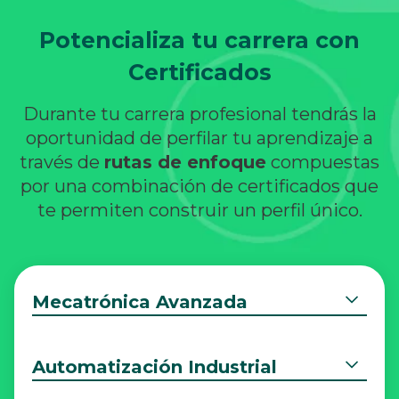
Potencializa tu carrera con
Certificados
Durante tu carrera profesional tendrás la
oportunidad de perfilar tu aprendizaje a
través de
rutas de enfoque
compuestas
por una combinación de certificados que
te permiten construir un perfil único.
Mecatrónica Avanzada
Automatización Industrial