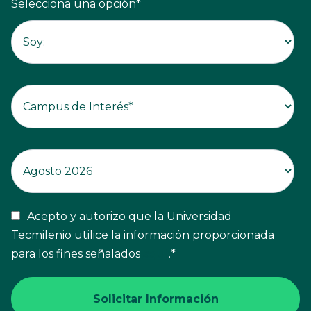
Selecciona una opción
*
Acepto y autorizo que la Universidad
Tecmilenio utilice la información proporcionada
para los fines señalados
aquí
.
*