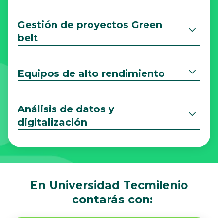
Gestión de proyectos Green
belt
Equipos de alto rendimiento
Análisis de datos y
digitalización
En Universidad Tecmilenio
contarás con: