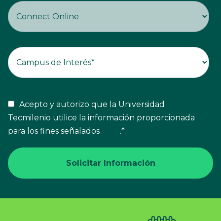
Acepto y autorizo que la Universidad
Tecmilenio utilice la información proporcionada
para los fines señalados
aquí
.
*