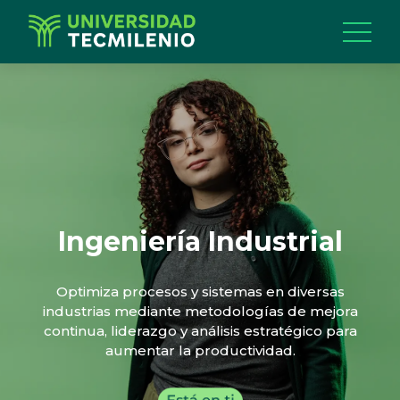
Ingeniería Industrial
Optimiza procesos y sistemas en diversas
industrias mediante metodologías de mejora
continua, liderazgo y análisis estratégico para
aumentar la productividad.