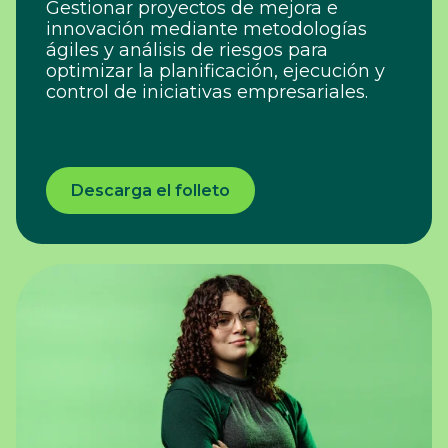
Gestionar proyectos de mejora e
innovación mediante metodologías
ágiles y análisis de riesgos para
optimizar la planificación, ejecución y
control de iniciativas empresariales.
Descarga el folleto