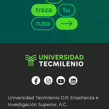
Universidad Tecmilenio D.R. Enseñanza e
Investigación Superior, A.C.