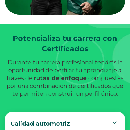
Potencializa tu carrera con
Certificados
Durante tu carrera profesional tendrás la
oportunidad de perfilar tu aprendizaje a
través de
rutas de enfoque
compuestas
por una combinación de certificados que
te permiten construir un perfil único.
Calidad automotriz