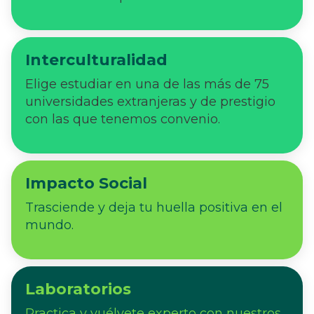
Interculturalidad
Elige estudiar en una de las más de 75
universidades extranjeras y de prestigio
con las que tenemos convenio.
Impacto Social
Trasciende y deja tu huella positiva en el
mundo.
Laboratorios
Practica y vuélvete experto con nuestros