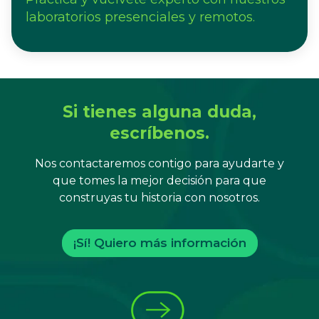
laboratorios presenciales y remotos.
Si tienes alguna duda,
escríbenos.
Nos contactaremos contigo para ayudarte y
que tomes la mejor decisión para que
construyas tu historia con nosotros.
¡Sí! Quiero más información