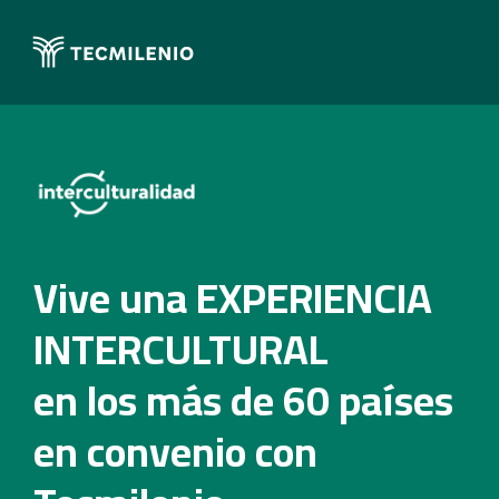
Vive una EXPERIENCIA
INTERCULTURAL
en los más de 60 países
en convenio con