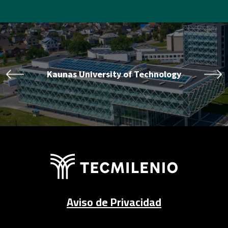
Aviso de Privacidad