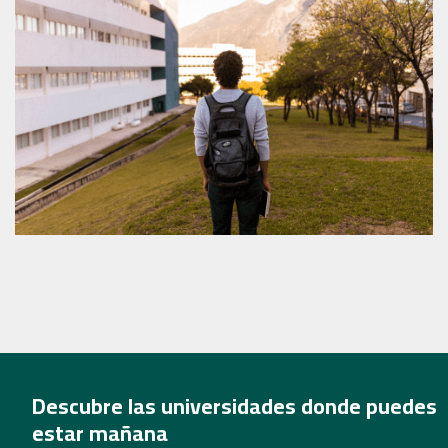
Descubre las universidades donde puedes
estar mañana