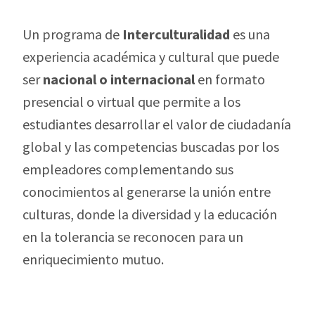
Un programa de
Interculturalidad
es una
experiencia académica y cultural que puede
ser
nacional o internacional
en formato
presencial o virtual que permite a los
estudiantes desarrollar el valor de ciudadanía
global y las competencias buscadas por los
empleadores complementando sus
conocimientos al generarse la unión entre
culturas, donde la diversidad y la educación
en la tolerancia se reconocen para un
enriquecimiento mutuo.