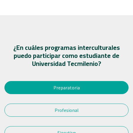
¿En cuáles programas interculturales
puedo participar como estudiante de
Universidad Tecmilenio?