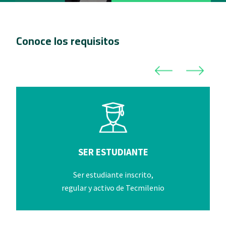
Conoce los requisitos