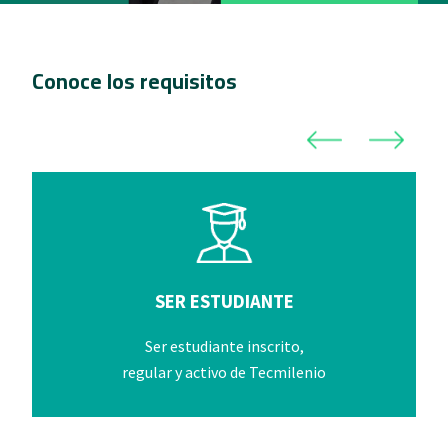
Conoce los requisitos