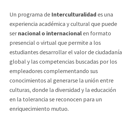
Un programa de
Interculturalidad
es una
experiencia académica y cultural que puede
ser
nacional o internacional
en formato
presencial o virtual que permite a los
estudiantes desarrollar el valor de ciudadanía
global y las competencias buscadas por los
empleadores complementando sus
conocimientos al generarse la unión entre
culturas, donde la diversidad y la educación
en la tolerancia se reconocen para un
enriquecimiento mutuo.