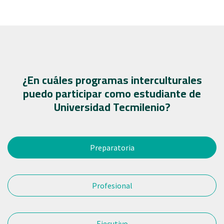
¿En cuáles programas interculturales
puedo participar como estudiante de
Universidad Tecmilenio?