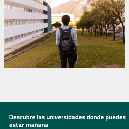
Descubre las universidades donde puedes
estar mañana