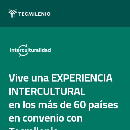
Vive una EXPERIENCIA
INTERCULTURAL
en los más de 60 países
en convenio con