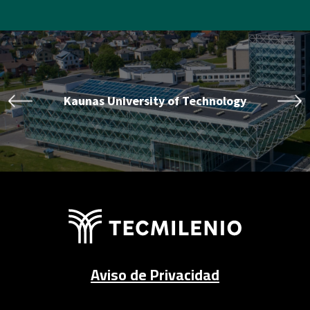
Aviso de Privacidad