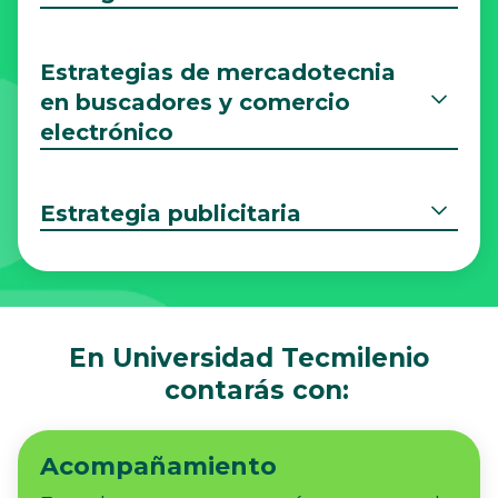
Estrategias de mercadotecnia
en buscadores y comercio
electrónico
Estrategia publicitaria
En Universidad Tecmilenio
contarás con:
Acompañamiento