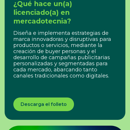
¿Qué hace un(a)
licenciado(a) en
mercadotecnia?
Diseña e implementa estrategias de
marca innovadoras y disruptivas para
productos o servicios, mediante la
creación de buyer personas y el
desarrollo de campañas publicitarias
personalizadas y segmentadas para
cada mercado, abarcando tanto
canales tradicionales como digitales.
Descarga el folleto