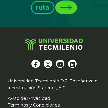
Universidad Tecmilenio D.R. Enseñanza e
Investigación Superior, A.C.
Aviso de Privacidad
Términos y Condiciones