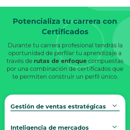
Potencializa tu carrera con
Certificados
Durante tu carrera profesional tendrás la
oportunidad de perfilar tu aprendizaje a
través de
rutas de enfoque
compuestas
por una combinación de certificados que
te permiten construir un perfil único.
Gestión de ventas estratégicas
Inteligencia de mercados