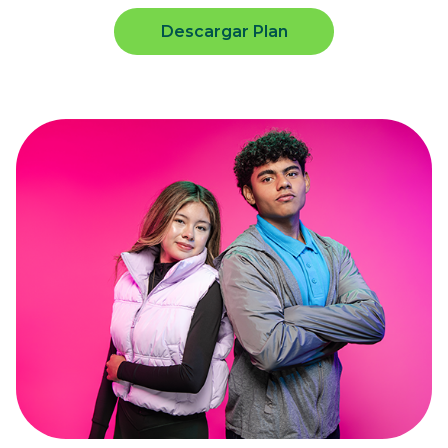
Descargar Plan