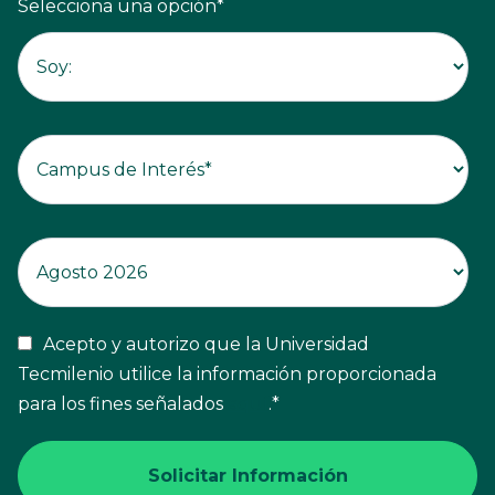
Selecciona una opción
*
Acepto y autorizo que la Universidad
Tecmilenio utilice la información proporcionada
para los fines señalados
aquí
.
*