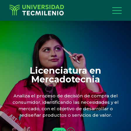
Licenciatura en
Mercadotecnia
Analiza el proceso de decisión de compra del
consumidor, identificando las necesidades y el
mercado, con el objetivo de desarrollar o
rediseñar productos o servicios de valor.