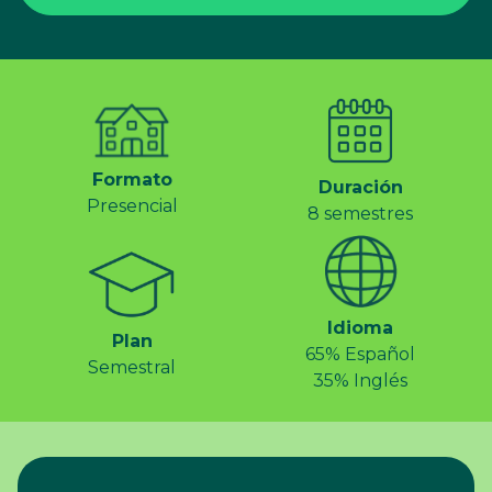
Formato
Duración
Presencial
8 semestres
Idioma
Plan
65% Español
Semestral
35% Inglés