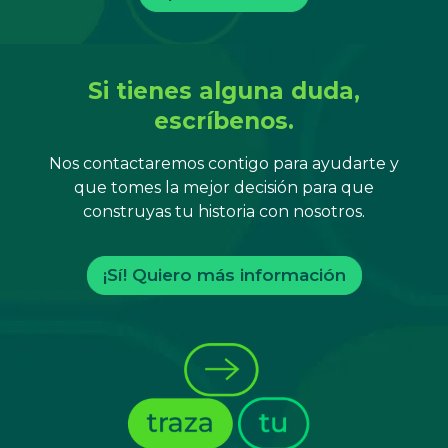
Si tienes alguna duda,
escríbenos.
Nos contactaremos contigo para ayudarte y
que tomes la mejor decisión para que
construyas tu historia con nosotros.
¡Sí! Quiero más información