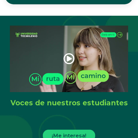
Voces de nuestros estudiantes
¡Me interesa!