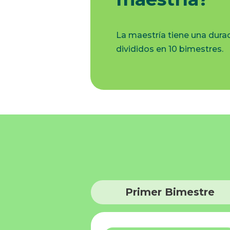
La maestría tiene una durac
divididos en 10 bimestres.
Primer Bimestre