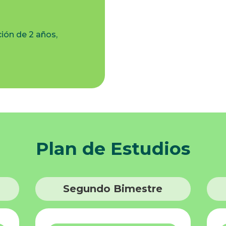
ión de 2 años,
Plan de Estudios
Segundo Bimestre