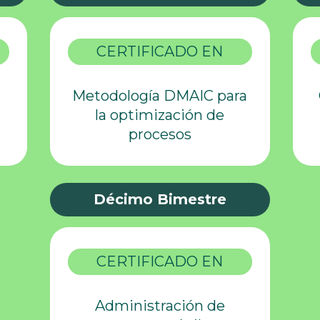
CERTIFICADO EN
Metodología DMAIC para
la optimización de
procesos
Décimo Bimestre
CERTIFICADO EN
Administración de