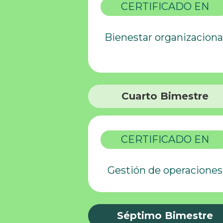
CERTIFICADO EN
Bienestar organizaciona
Cuarto Bimestre
CERTIFICADO EN
Gestión de operaciones
Séptimo Bimestre