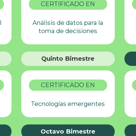
CERTIFICADO EN
l
Análisis de datos para la
toma de decisiones
Quinto Bimestre
CERTIFICADO EN
Tecnologías emergentes
Octavo Bimestre