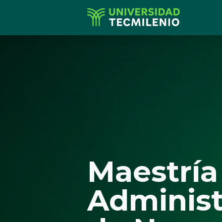
Maestría
Administ