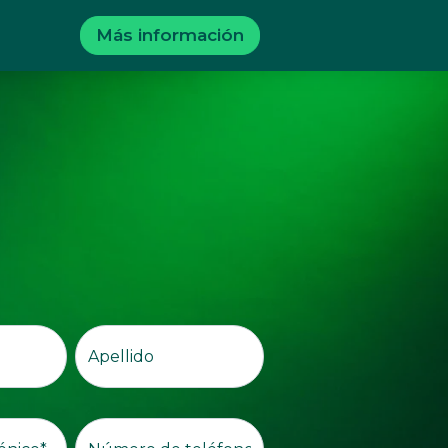
Más información