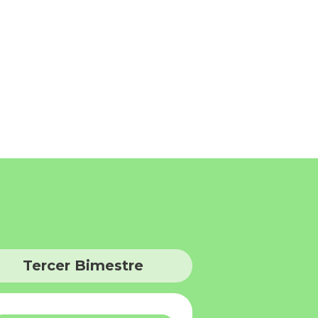
Tercer Bimestre