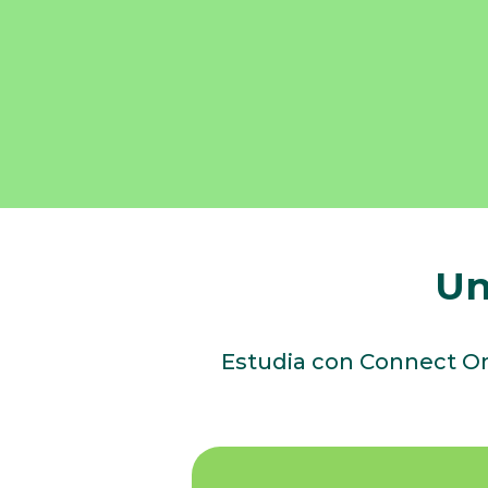
Un
Estudia con Connect Onli