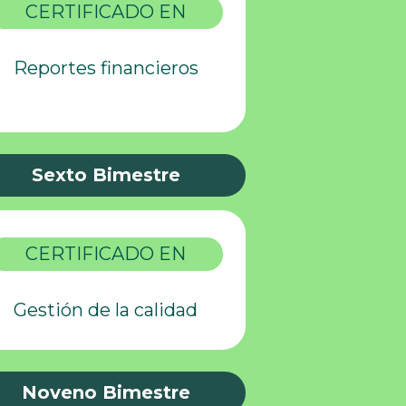
CERTIFICADO EN
Reportes financieros
Sexto Bimestre
CERTIFICADO EN
Gestión de la calidad
Noveno Bimestre