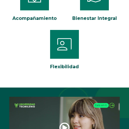
Acompañamiento
Bienestar Integral
Flexibilidad