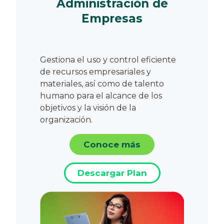
Administración de
Empresas
Gestiona el uso y control eficiente
de recursos empresariales y
materiales, así como de talento
humano para el alcance de los
objetivos y la visión de la
organización.
Conoce más
Descargar Plan