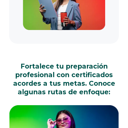
Fortalece tu preparación
profesional con certificados
acordes a tus metas. Conoce
algunas rutas de enfoque: