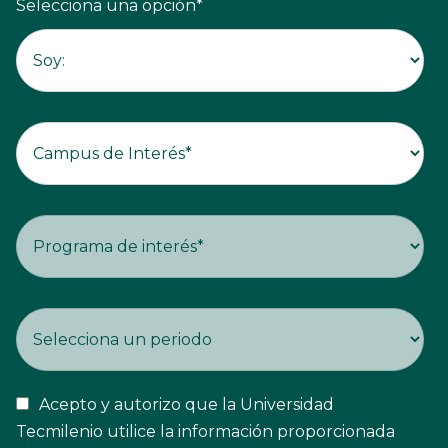
Selecciona una opción
*
Acepto y autorizo que la Universidad
Tecmilenio utilice la información proporcionada