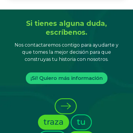
Si tienes alguna duda,
escríbenos.
Nos contactaremos contigo para ayudarte y
que tomes la mejor decisión para que
construyas tu historia con nosotros.
¡Sí! Quiero más información