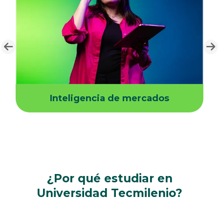
Inteligencia de mercados
¿Por qué estudiar en
Universidad Tecmilenio?