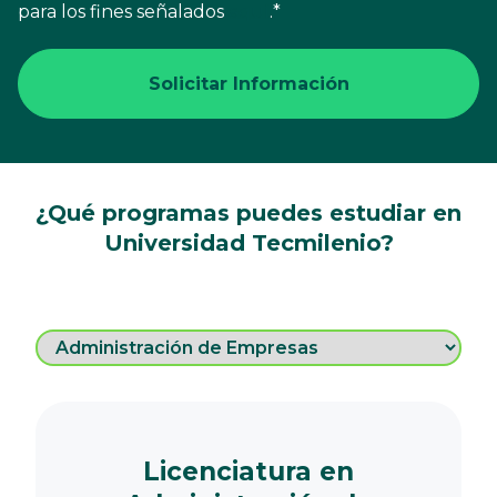
para los fines señalados
aquí
.
*
¿Qué programas puedes estudiar en
Universidad Tecmilenio?
Licenciatura en