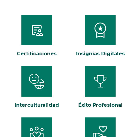
Certificaciones
Insignias Digitales
Interculturalidad
Éxito Profesional