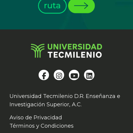
Universidad Tecmilenio D.R. Enseñanza e
Investigación Superior, A.C.
Aviso de Privacidad
Términos y Condiciones