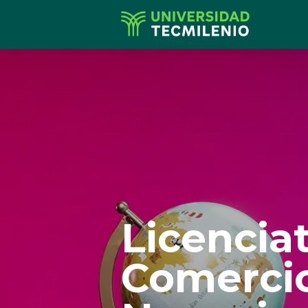
Licencia
Comerci