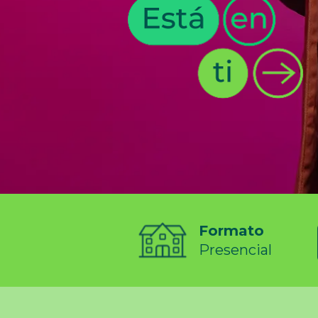
Formato
Presencial