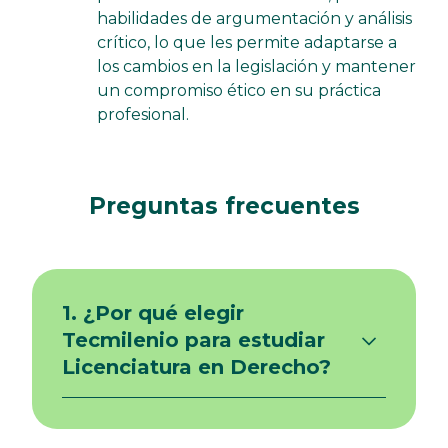
habilidades de argumentación y análisis
crítico, lo que les permite adaptarse a
los cambios en la legislación y mantener
un compromiso ético en su práctica
profesional.
Preguntas frecuentes
1. ¿Por qué elegir
Tecmilenio para estudiar
Licenciatura en Derecho?
Porque transformamos el modelo