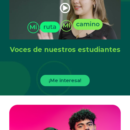
Voces de nuestros estudiantes
¡Me interesa!