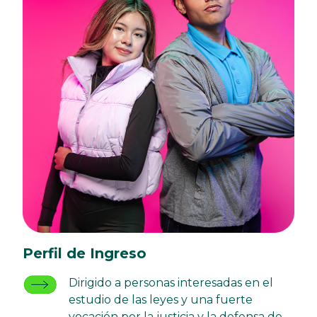
Perfil de Ingreso
Dirigido a personas interesadas en el
estudio de las leyes y una fuerte
vocación por la justicia y la defensa de