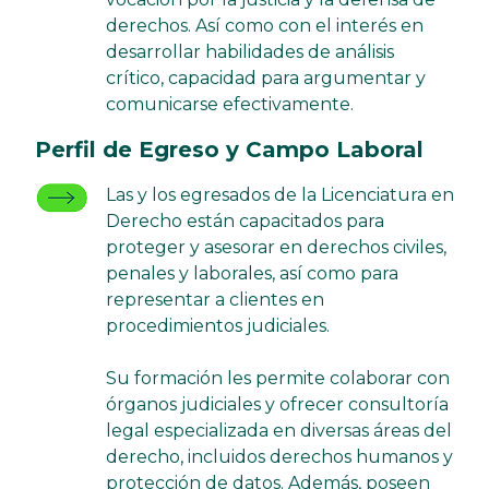
derechos. Así como con el interés en
desarrollar habilidades de análisis
crítico, capacidad para argumentar y
comunicarse efectivamente.
Perfil de Egreso y Campo Laboral
Las y los egresados de la Licenciatura en
Derecho están capacitados para
proteger y asesorar en derechos civiles,
penales y laborales, así como para
representar a clientes en
procedimientos judiciales.
Su formación les permite colaborar con
órganos judiciales y ofrecer consultoría
legal especializada en diversas áreas del
derecho, incluidos derechos humanos y
protección de datos. Además, poseen