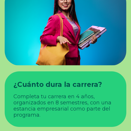
¿Cuánto dura la carrera?
Completa tu carrera en 4 años,
organizados en 8 semestres, con una
estancia empresarial como parte del
programa.