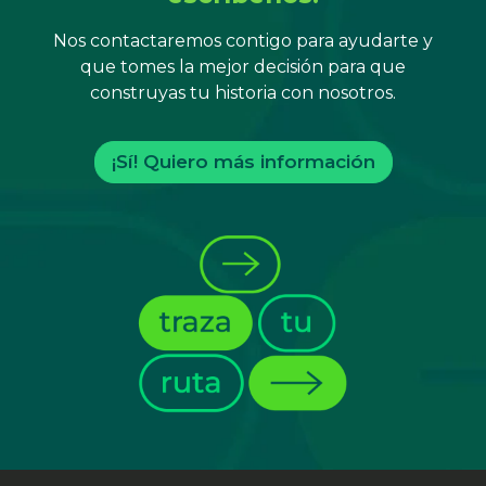
Nos contactaremos contigo para ayudarte y
que tomes la mejor decisión para que
construyas tu historia con nosotros.
¡Sí! Quiero más información