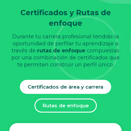
Certificados y Rutas de
enfoque
Durante tu carrera profesional tendrás la
oportunidad de perfilar tu aprendizaje a
través de
rutas de enfoque
compuestas
por una combinación de certificados que
te permiten construir un perfil único.
Certificados de área y carrera
Rutas de enfoque