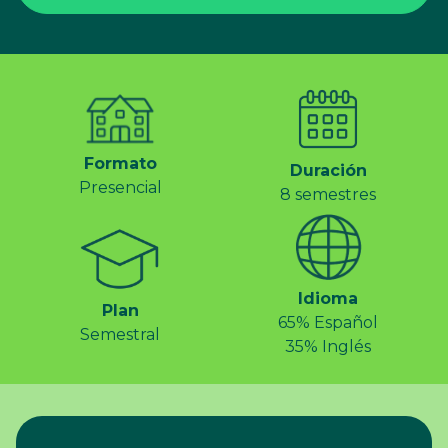
Formato
Duración
Presencial
8 semestres
Idioma
Plan
65% Español
Semestral
35% Inglés