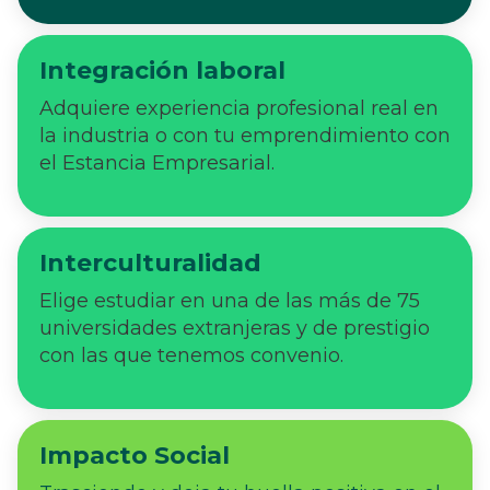
Integración laboral
Adquiere experiencia profesional real en
la industria o con tu emprendimiento con
el Estancia Empresarial.
Interculturalidad
Elige estudiar en una de las más de 75
universidades extranjeras y de prestigio
con las que tenemos convenio.
Impacto Social