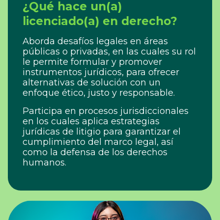
¿Qué hace un(a)
licenciado(a) en derecho?
Aborda desafíos legales en áreas
públicas o privadas, en las cuales su rol
le permite formular y promover
instrumentos jurídicos, para ofrecer
alternativas de solución con un
enfoque ético, justo y responsable.
Participa en procesos jurisdiccionales
en los cuales aplica estrategias
jurídicas de litigio para garantizar el
cumplimiento del marco legal, así
como la defensa de los derechos
humanos.