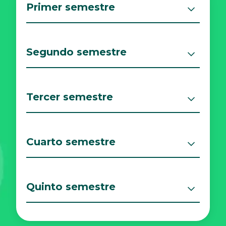
Primer semestre
Segundo semestre
Tercer semestre
Cuarto semestre
Quinto semestre