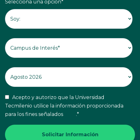
Selecciona una opción
*
Acepto y autorizo que la Universidad
Tecmilenio utilice la información proporcionada
para los fines señalados
aquí
.
*