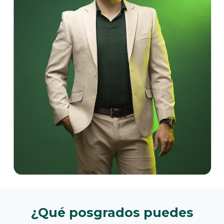
¿Qué posgrados puedes