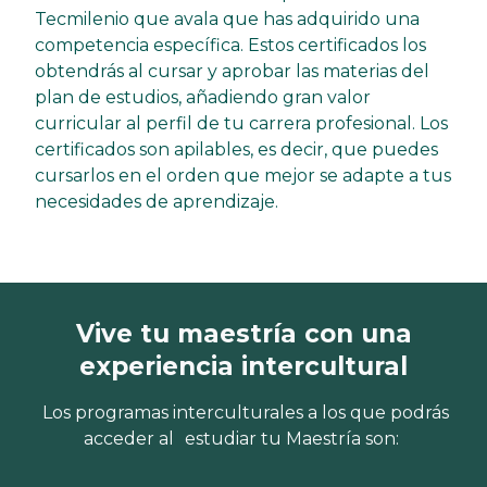
Tecmilenio que avala que has adquirido una
competencia específica. Estos certificados los
obtendrás al cursar y aprobar las materias del
plan de estudios, añadiendo gran valor
curricular al perfil de tu carrera profesional. Los
certificados son apilables, es decir, que puedes
cursarlos en el orden que mejor se adapte a tus
necesidades de aprendizaje.
Vive tu maestría con una
experiencia intercultural
Los programas interculturales a los que podrás
acceder al estudiar tu Maestría son: