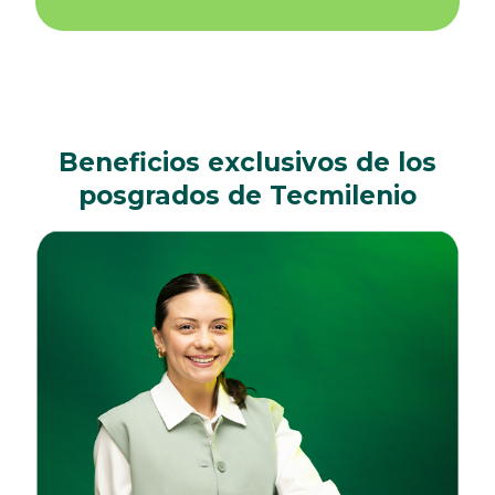
Beneficios exclusivos de los
posgrados de Tecmilenio