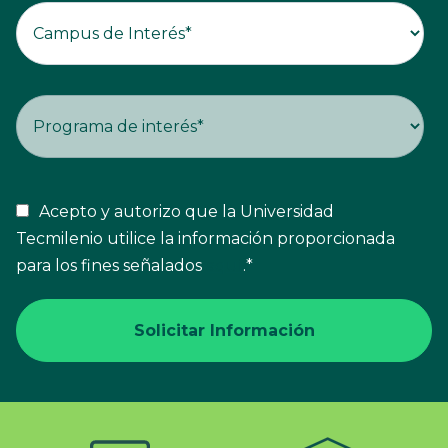
Acepto y autorizo que la Universidad
Tecmilenio utilice la información proporcionada
para los fines señalados
aquí
.
*