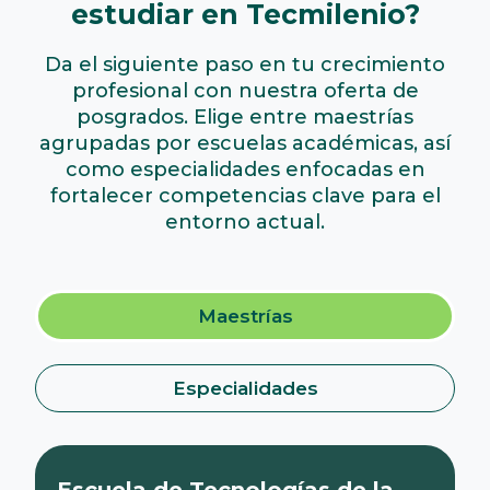
estudiar en Tecmilenio?
Da el siguiente paso en tu crecimiento
profesional con nuestra oferta de
posgrados. Elige entre maestrías
agrupadas por escuelas académicas, así
como especialidades enfocadas en
fortalecer competencias clave para el
entorno actual.
Maestrías
Especialidades