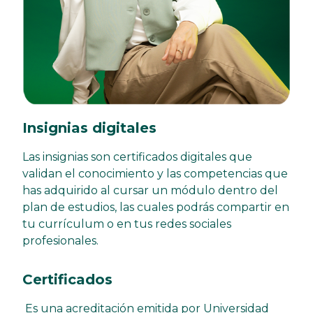
Insignias digitales
Las insignias son certificados digitales que
validan el conocimiento y las competencias que
has adquirido al cursar un módulo dentro del
plan de estudios, las cuales podrás compartir en
tu currículum o en tus redes sociales
profesionales.
Certificados
Es una acreditación emitida por Universidad