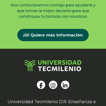
Nos contactaremos contigo para ayudarte y
que tomes la mejor decisión para que
construyas tu historia con nosotros.
¡Sí! Quiero más información
Universidad Tecmilenio D.R. Enseñanza e