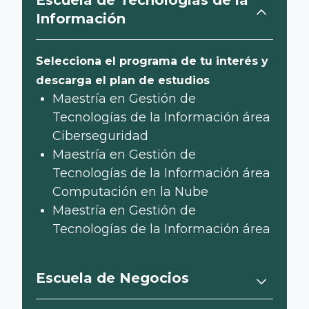
Escuela de Tecnologías de la
Información
Selecciona el programa de tu interés y
descarga el plan de estudios
Maestría en Gestión de
Tecnologías de la Información área
Ciberseguridad
Maestría en Gestión de
Tecnologías de la Información área
Computación en la Nube
Maestría en Gestión de
Tecnologías de la Información área
Ciencia de datos
Maestría en Inteligencia Artificial
Escuela de Negocios