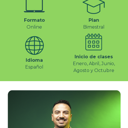
Formato
Plan
Online
Bimestral
Inicio de clases
Idioma
Enero, Abril, Junio,
Español
Agosto y Octubre