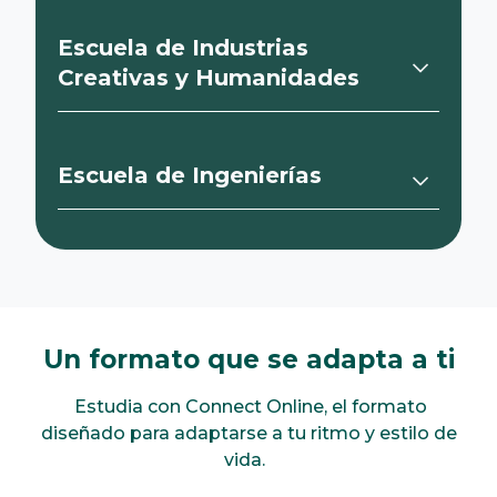
Escuela de Industrias
Creativas y Humanidades
Escuela de Ingenierías
Un formato que se adapta a ti
Estudia con Connect Online, el formato
diseñado para adaptarse a tu ritmo y estilo de
vida.