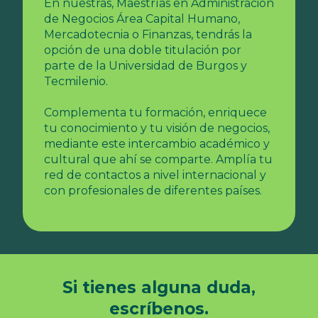
En nuestras, Maestrías en Administración
de Negocios Área Capital Humano,
Mercadotecnia o Finanzas, tendrás la
opción de una doble titulación por
parte de la Universidad de Burgos y
Tecmilenio.
Complementa tu formación, enriquece
tu conocimiento y tu visión de negocios,
mediante este intercambio académico y
cultural que ahí se comparte. Amplía tu
red de contactos a nivel internacional y
con profesionales de diferentes países.
Si tienes alguna duda,
escríbenos.