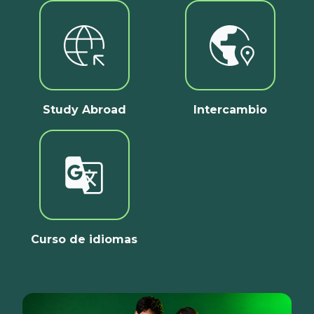
Study Abroad
Intercambio
Curso de idiomas